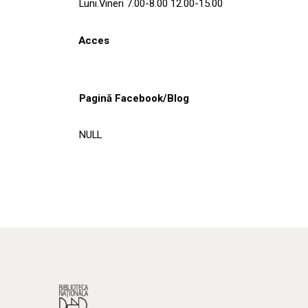
Luni.Vineri 7.00-8.00 12.00-15.00
Acces
Pagină Facebook/Blog
NULL