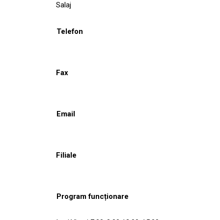
Salaj
Telefon
Fax
Email
Filiale
Program funcționare