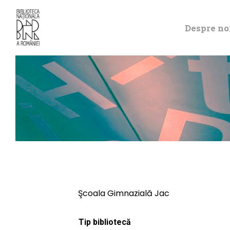
Despre no
Şcoala Gimnazială Jac
Tip bibliotecă