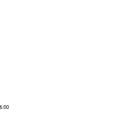
16.00