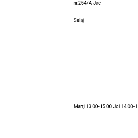
nr.254/A Jac
Salaj
Marţi 13.00-15.00 Joi 14.00-