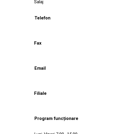
Salaj
Telefon
Fax
Email
Filiale
Program funcționare