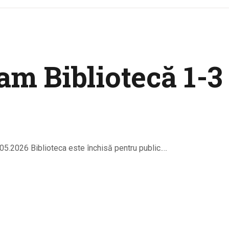
am Bibliotecă 1-3
03.05.2026 Biblioteca este închisă pentru public.…