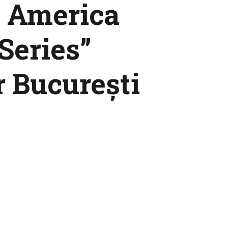
: America
Series”
 București