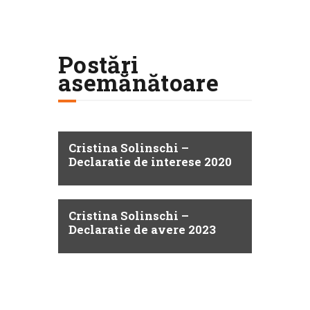
Postări
asemănătoare
Cristina Solinschi –
Declaratie de interese 2020
Cristina Solinschi –
Declaratie de avere 2023