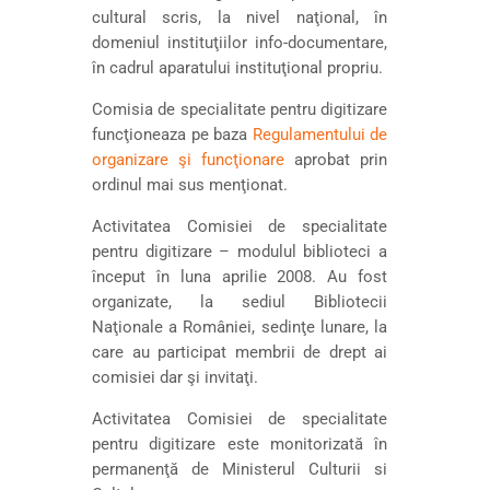
cultural scris, la nivel naţional, în
domeniul instituţiilor info-documentare,
în cadrul aparatului instituţional propriu.
Comisia de specialitate pentru digitizare
funcţioneaza pe baza
Regulamentului de
organizare şi funcţionare
aprobat prin
ordinul mai sus menţionat.
Activitatea Comisiei de specialitate
pentru digitizare – modulul biblioteci a
început în luna aprilie 2008. Au fost
organizate, la sediul Bibliotecii
Naţionale a României, sedinţe lunare, la
care au participat membrii de drept ai
comisiei dar şi invitaţi.
Activitatea Comisiei de specialitate
pentru digitizare este monitorizată în
permanenţă de Ministerul Culturii si