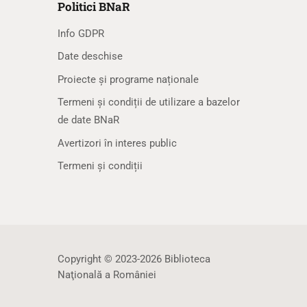
Politici BNaR
Info GDPR
Date deschise
Proiecte și programe naționale
Termeni și condiții de utilizare a bazelor
de date BNaR
Avertizori în interes public
Termeni și condiții
Copyright © 2023-2026 Biblioteca
Naţională a României