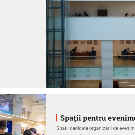
Spaţii pentru evenime
Spaţii dedicate organizării de evenimen