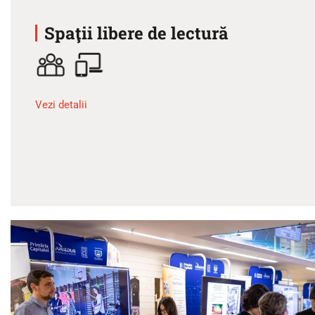
Spaţii libere de lectură
Vezi detalii