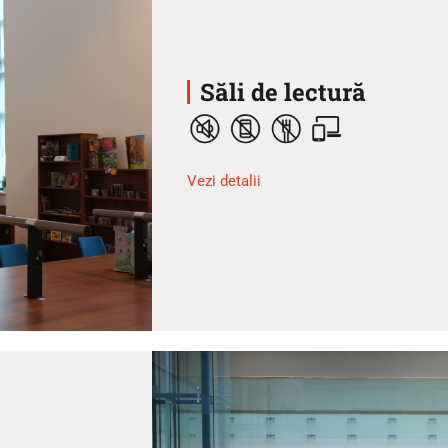
Săli de lectură
Vezi detalii