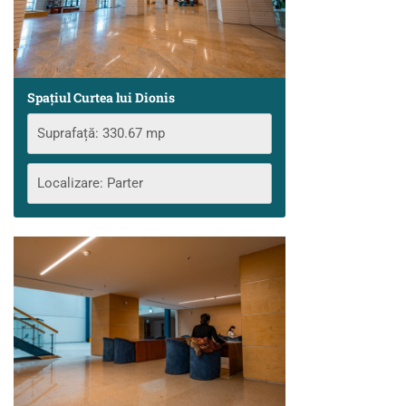
Spațiul Curtea lui Dionis
Suprafață: 330.67 mp
Localizare: Parter