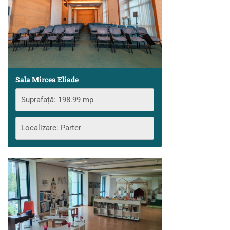
Sala Mircea Eliade
Suprafață: 198.99 mp
Localizare: Parter