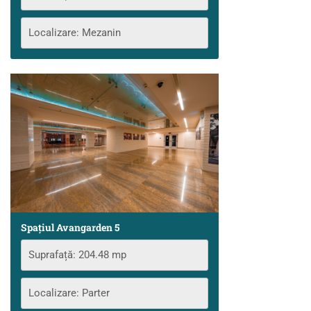
Localizare: Mezanin
Spațiul Avangarden 5
Suprafață: 204.48 mp
Localizare: Parter