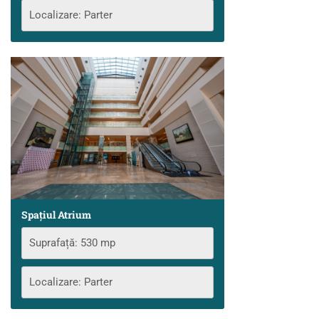
Localizare: Parter
Spațiul Atrium
Suprafață: 530 mp
Localizare: Parter