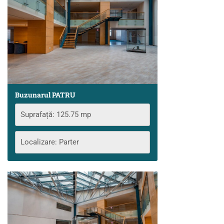
Buzunarul PATRU
Suprafață: 125.75 mp
Localizare: Parter