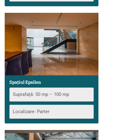
Spațiul Epsilon
Suprafață: 50 mp – 100 mp
Localizare: Parter