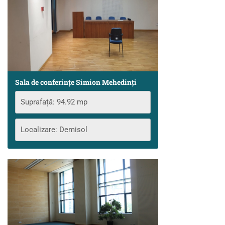
Sala de conferințe Simion Mehedinți
Suprafață: 94.92 mp
Localizare: Demisol