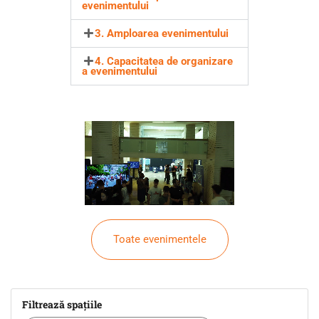
evenimentului
3. Amploarea evenimentului
4. Capacitatea de organizare
a evenimentului
Toate evenimentele
Filtrează spațiile