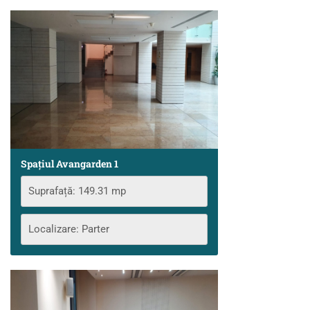
Spațiul Avangarden 1
Suprafață: 149.31 mp
Localizare: Parter