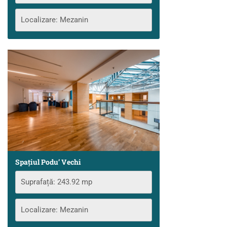
Localizare: Mezanin
Spațiul Podu’ Vechi
Suprafață: 243.92 mp
Localizare: Mezanin