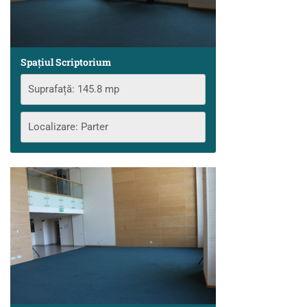
Spațiul Scriptorium
Suprafață: 145.8 mp
Localizare: Parter