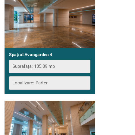
Spațiul Avangarden 4
Suprafață: 135.09 mp
Localizare: Parter