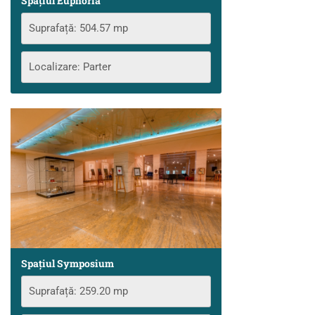
Spațiul Euphoria
Suprafață: 504.57 mp
Localizare: Parter
Spațiul Symposium
Suprafață: 259.20 mp