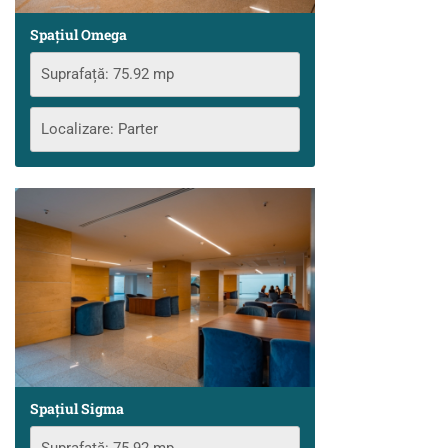
Spațiul Omega
Suprafață: 75.92 mp
Localizare: Parter
Spațiul Sigma