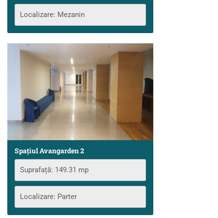
Localizare: Mezanin
Spațiul Avangarden 2
Suprafață: 149.31 mp
Localizare: Parter