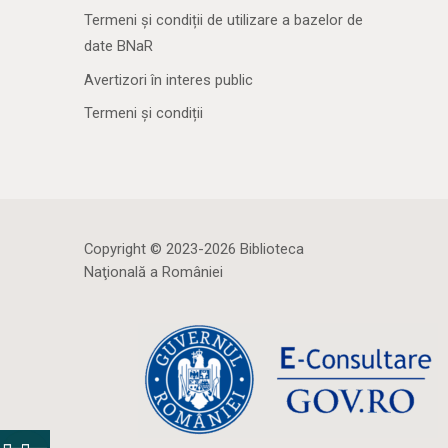
Termeni și condiții de utilizare a bazelor de
date BNaR
Avertizori în interes public
Termeni și condiții
Copyright © 2023-2026 Biblioteca
Naţională a României