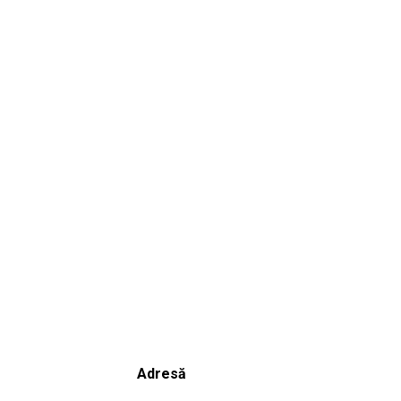
Adresă