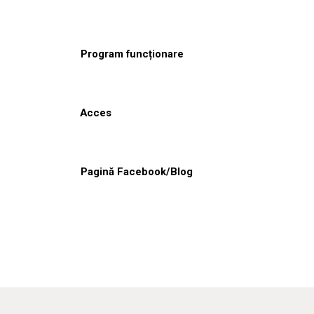
Program funcționare
Acces
Pagină Facebook/Blog