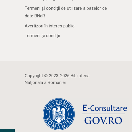
Termeni și condiții de utilizare a bazelor de
date BNaR
Avertizori în interes public
Termeni și condiții
Copyright © 2023-2026 Biblioteca
Naţională a României