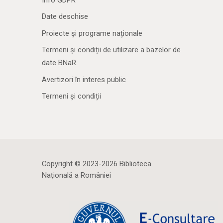
Date deschise
Proiecte și programe naționale
Termeni și condiții de utilizare a bazelor de
date BNaR
Avertizori în interes public
Termeni și condiții
Copyright © 2023-2026 Biblioteca
Naţională a României