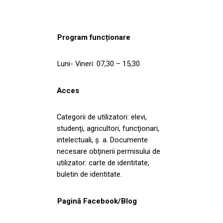
Program funcționare
Luni- Vineri: 07,30 – 15,30
Acces
Categorii de utilizatori: elevi,
studenţi, agricultori, funcţionari,
intelectuali, ş. a. Documente
necesare obţinerii permisului de
utilizator: carte de identitate,
buletin de identitate.
Pagină Facebook/Blog