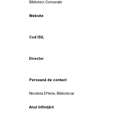
Biblioteci Comunale
Website
Cod ISIL
Director
Persoană de contact
Nicoleta Eftene, Bibliotecar
Anul înființării