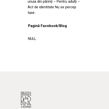
unuia din părinți – Pentru adulți –
Act de identitate Nu se percep
taxe
Pagină Facebook/Blog
NULL