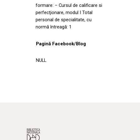
formare: – Cursul de calificare si
perfecţionare, modul I Total
personal de specialitate, cu
normă întreagă: 1
Pagină Facebook/Blog
NULL