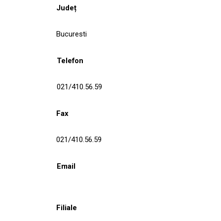
Județ
Bucuresti
Telefon
021/410.56.59
Fax
021/410.56.59
Email
Filiale