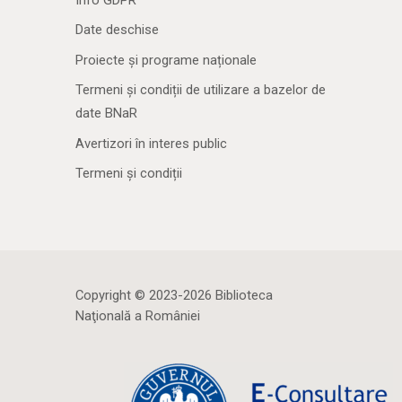
Date deschise
Proiecte și programe naționale
Termeni și condiții de utilizare a bazelor de
date BNaR
Avertizori în interes public
Termeni și condiții
Copyright © 2023-2026 Biblioteca
Naţională a României