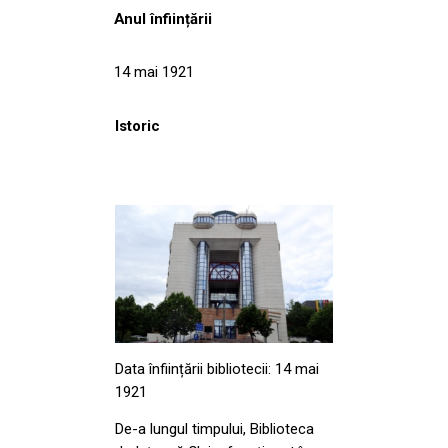
Anul înființării
14 mai 1921
Istoric
Data înființării bibliotecii: 14 mai
1921
De-a lungul timpului, Biblioteca