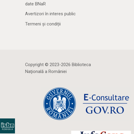
date BNaR
Avertizori în interes public
Termeni și condiții
Copyright © 2023-2026 Biblioteca
Naţională a României