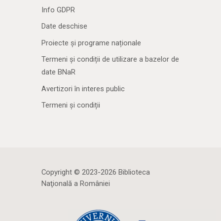
Info GDPR
Date deschise
Proiecte și programe naționale
Termeni și condiții de utilizare a bazelor de
date BNaR
Avertizori în interes public
Termeni și condiții
Copyright © 2023-2026 Biblioteca
Naţională a României