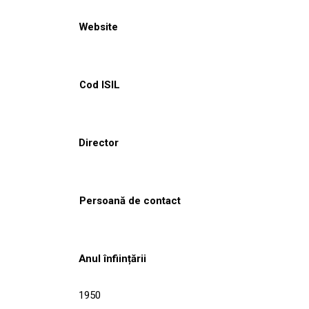
Website
Cod ISIL
Director
Persoană de contact
Anul înființării
1950