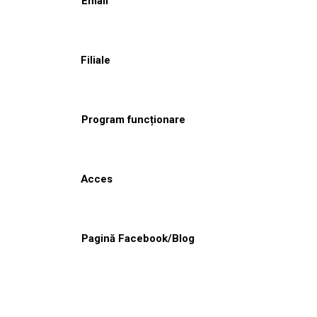
Email
Filiale
Program funcționare
Acces
Pagină Facebook/Blog