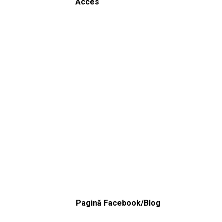
Acces
Pagină Facebook/Blog