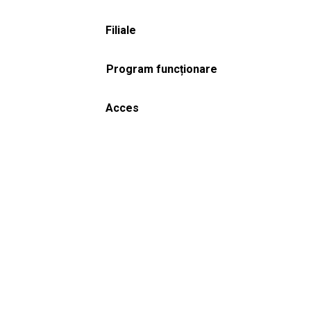
Filiale
Program funcționare
Acces