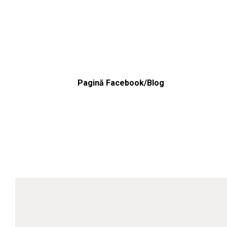
Pagină Facebook/Blog