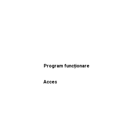
Program funcționare
Acces