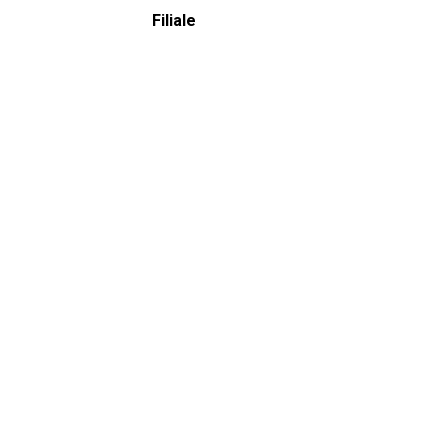
Filiale