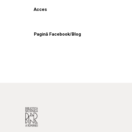
Acces
Pagină Facebook/Blog