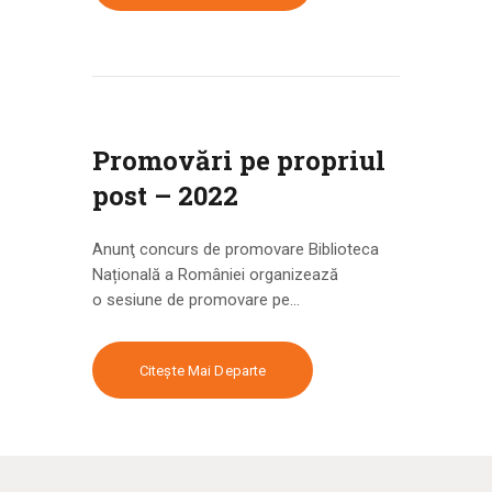
Promovări pe propriul
post – 2022
Anunţ concurs de promovare Biblioteca
Națională a României organizează
o sesiune de promovare pe…
Citește Mai Departe