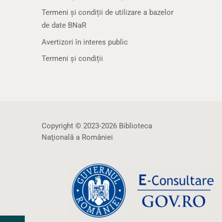
Termeni și condiții de utilizare a bazelor
de date BNaR
Avertizori în interes public
Termeni și condiții
Copyright © 2023-2026 Biblioteca
Naţională a României