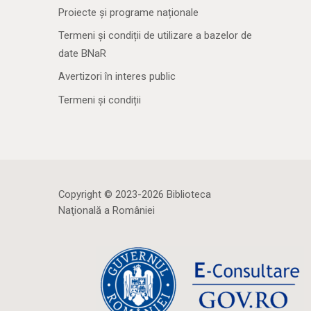
Proiecte și programe naționale
Termeni și condiții de utilizare a bazelor de
date BNaR
Avertizori în interes public
Termeni și condiții
Copyright © 2023-2026 Biblioteca
Naţională a României