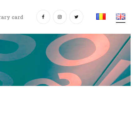
rary card