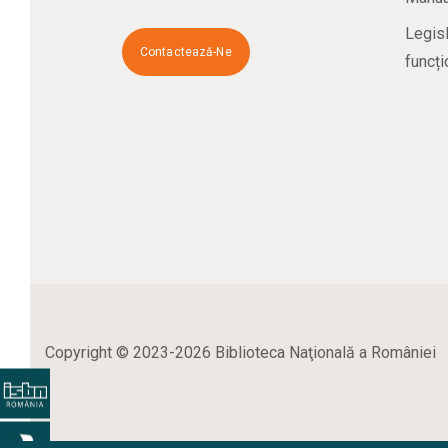
Legisl
Contactează-Ne
funcți
Copyright © 2023-2026 Biblioteca Naţională a României