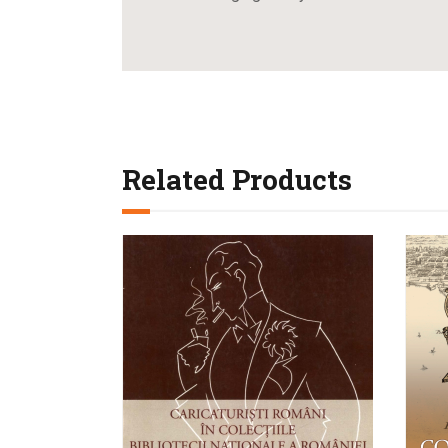
Related Products