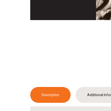
Description
Additional Inf