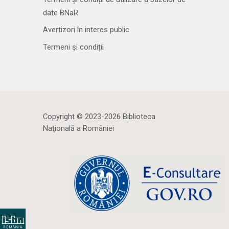
date BNaR
Avertizori în interes public
Termeni și condiții
Copyright © 2023-2026 Biblioteca
Naţională a României