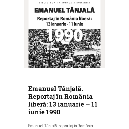
Emanuel Tânjală.
Reportaj în România
liberă: 13 ianuarie – 11
iunie 1990
Emanuel Tânjală: reportaj în România