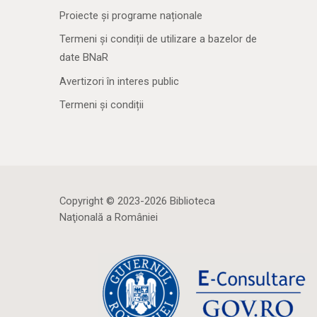
Proiecte și programe naționale
Termeni și condiții de utilizare a bazelor de
date BNaR
Avertizori în interes public
Termeni și condiții
Copyright © 2023-2026 Biblioteca
Naţională a României