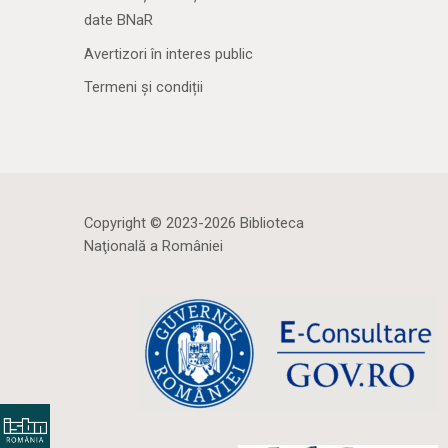
date BNaR
Avertizori în interes public
Termeni și condiții
Copyright © 2023-2026 Biblioteca
Naţională a României