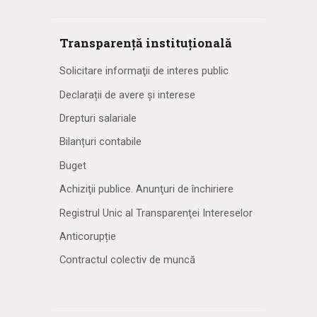
Transparență instituțională
Solicitare informaţii de interes public
Declarații de avere și interese
Drepturi salariale
Bilanțuri contabile
Buget
Achiziţii publice. Anunţuri de închiriere
Registrul Unic al Transparenţei Intereselor
Anticorupție
Contractul colectiv de muncă