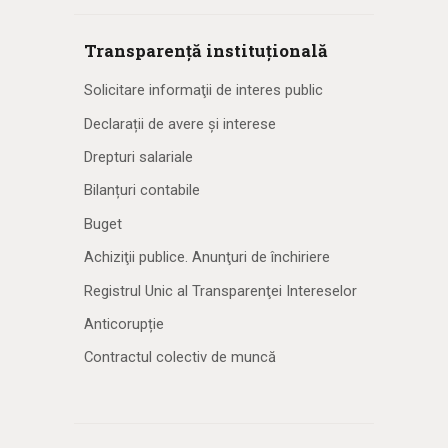
Transparență instituțională
Solicitare informaţii de interes public
Declarații de avere și interese
Drepturi salariale
Bilanțuri contabile
Buget
Achiziţii publice. Anunţuri de închiriere
Registrul Unic al Transparenţei Intereselor
Anticorupție
Contractul colectiv de muncă