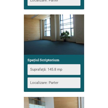
Localizare: Parter
Spațiul Scriptorium
Suprafață: 145.8 mp
Localizare: Parter