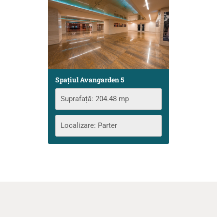
Spațiul Avangarden 5
Suprafață: 204.48 mp
Localizare: Parter