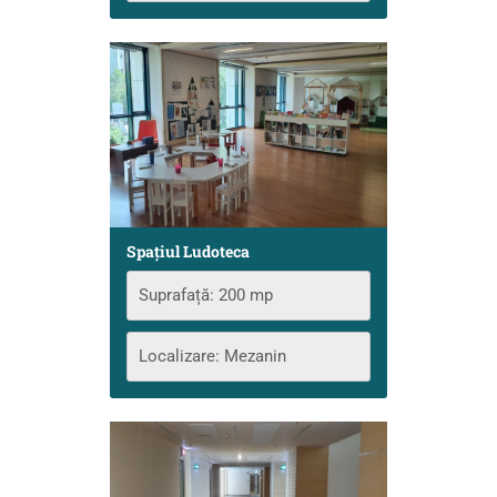
Spațiul Ludoteca
Suprafață: 200 mp
Localizare: Mezanin