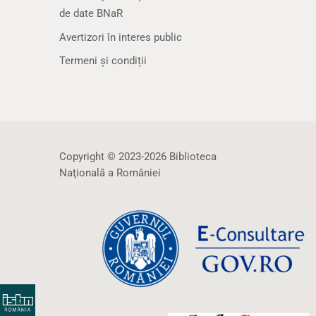
de date BNaR
Avertizori în interes public
Termeni și condiții
Copyright © 2023-2026 Biblioteca
Naţională a României