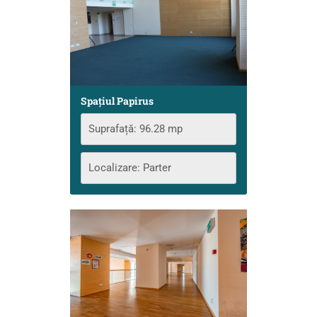
Spațiul Papirus
Suprafață: 96.28 mp
Localizare: Parter