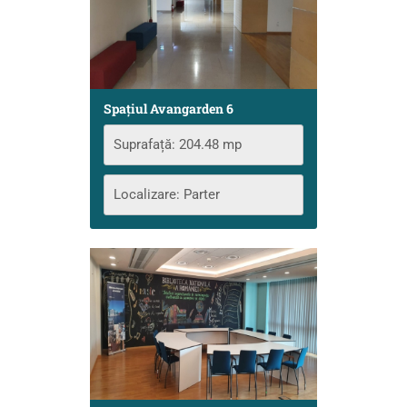
Spațiul Avangarden 6
Suprafață: 204.48 mp
Localizare: Parter