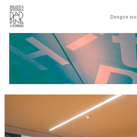
Despre no