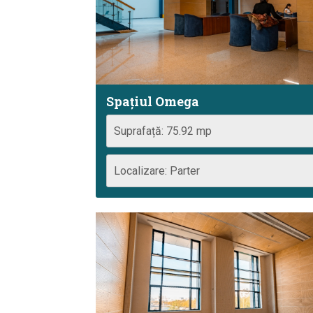
Spațiul Omega
Suprafață: 75.92 mp
Localizare: Parter