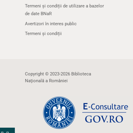
Termeni și condiții de utilizare a bazelor
de date BNaR
Avertizori în interes public
Termeni și condiții
Copyright © 2023-2026 Biblioteca
Naţională a României