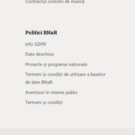
Contractul colectiv de muncă
Politici BNaR
Info GDPR
Date deschise
Proiecte și programe naționale
Termeni și condiții de utilizare a bazelor
de date BNaR
Avertizori în interes public
Termeni și condiții