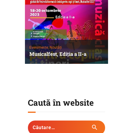
Evenimente,
Noutăți
Musicalfest, Ediția a II-a
Caută în website