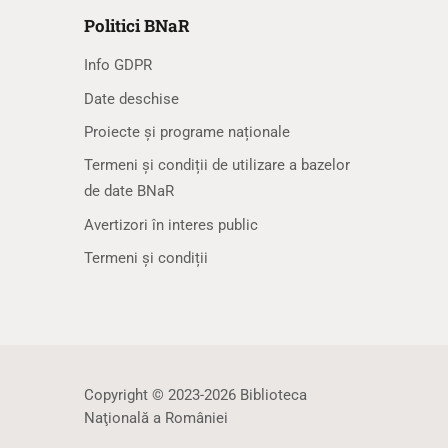
Politici BNaR
Info GDPR
Date deschise
Proiecte și programe naționale
Termeni și condiții de utilizare a bazelor
de date BNaR
Avertizori în interes public
Termeni și condiții
Copyright © 2023-2026 Biblioteca
Naţională a României