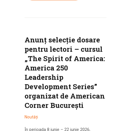
Anunț selecție dosare
pentru lectori – cursul
„The Spirit of America:
America 250
Leadership
Development Series”
organizat de American
Corner București
Noutăți
În perioada 8 iunie – 22 iunie 2026,