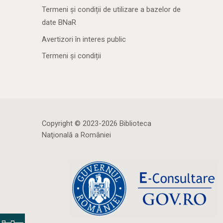
Termeni și condiții de utilizare a bazelor de
date BNaR
Avertizori în interes public
Termeni și condiții
Copyright © 2023-2026 Biblioteca
Naţională a României