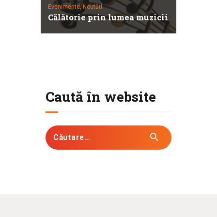
Evenimente,
Noutăți
Călătorie prin lumea muzicii
Caută în website