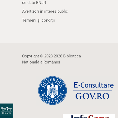
de date BNaR
Avertizori în interes public
Termeni și condiții
Copyright © 2023-2026 Biblioteca
Naţională a României