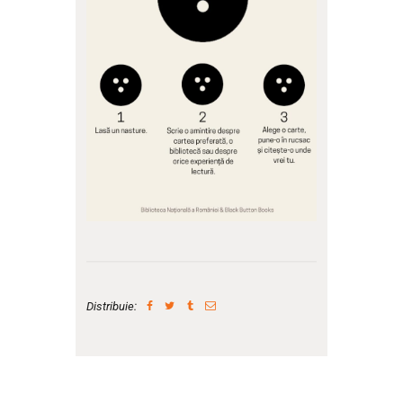
Distribuie: