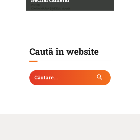
Caută în website