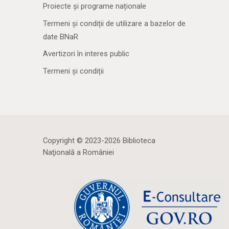
Proiecte și programe naționale
Termeni și condiții de utilizare a bazelor de
date BNaR
Avertizori în interes public
Termeni și condiții
Copyright © 2023-2026 Biblioteca
Naţională a României