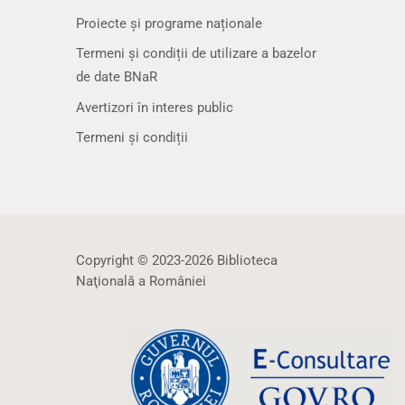
Proiecte și programe naționale
Termeni și condiții de utilizare a bazelor
de date BNaR
Avertizori în interes public
Termeni și condiții
Copyright © 2023-2026 Biblioteca
Naţională a României