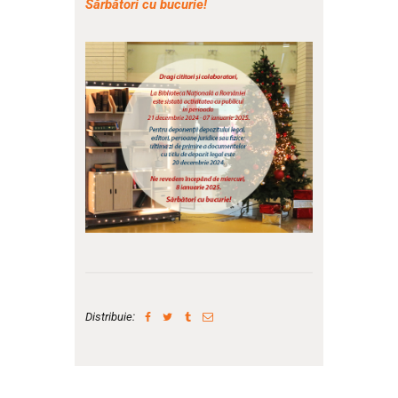
Sărbători cu bucurie!
Distribuie: