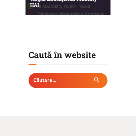
HAI
Caută în website