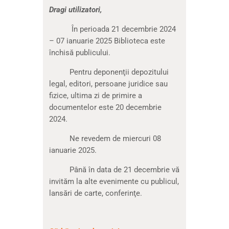
Dragi utilizatori,
În perioada 21 decembrie 2024
– 07 ianuarie 2025 Biblioteca este
închisă publicului.
Pentru deponenţii depozitului
legal, editori, persoane juridice sau
fizice, ultima zi de primire a
documentelor este 20 decembrie
2024.
Ne revedem de miercuri 08
ianuarie 2025.
Până în data de 21 decembrie vă
invităm la alte evenimente cu publicul,
lansări de carte, conferinţe.