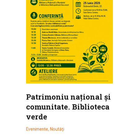
Patrimoniu național și
comunitate. Biblioteca
verde
Evenimente
,
Noutăți