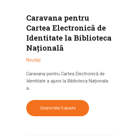
Caravana pentru
Cartea Electronică de
Identitate la Biblioteca
Națională
Noutăți
Caravana pentru Cartea Electronică de
Identitate a ajuns la Biblioteca Naționala
a…
Citește Mai Departe