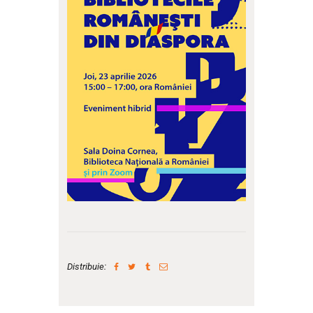
Distribuie: