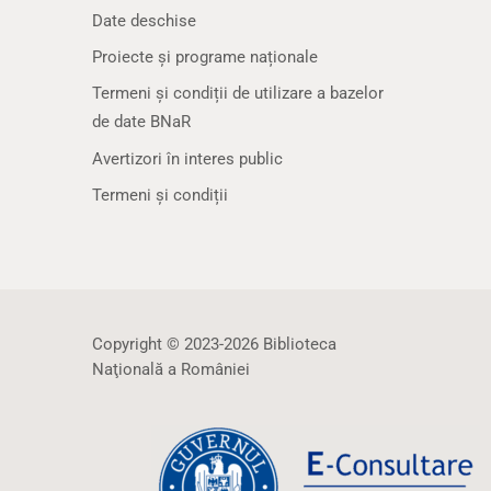
Date deschise
Proiecte și programe naționale
Termeni și condiții de utilizare a bazelor
de date BNaR
Avertizori în interes public
Termeni și condiții
Copyright © 2023-2026 Biblioteca
Naţională a României