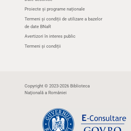
Proiecte și programe naționale
Termeni și condiții de utilizare a bazelor
de date BNaR
Avertizori în interes public
Termeni și condiții
Copyright © 2023-2026 Biblioteca
Naţională a României