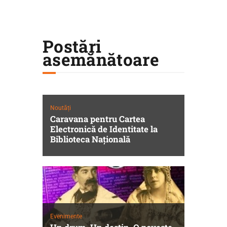
Postări
asemănătoare
Noutăți
Caravana pentru Cartea
Electronică de Identitate la
Biblioteca Națională
Evenimente