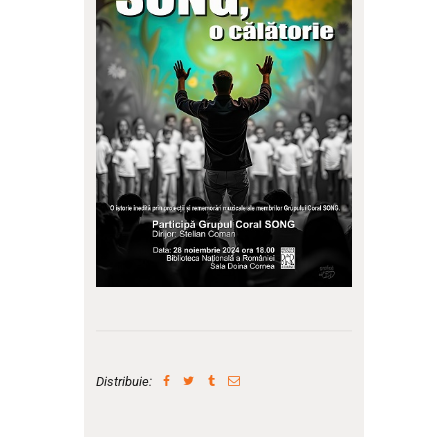
Distribuie: