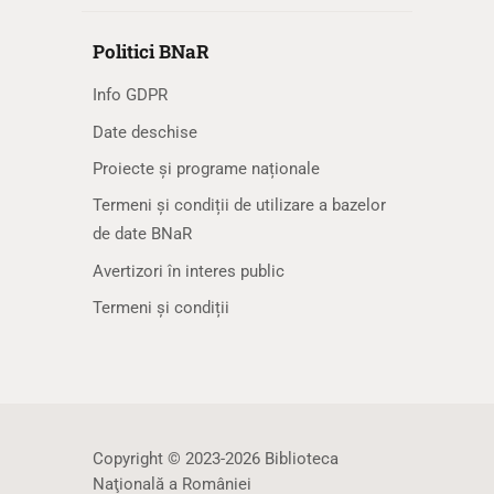
Politici BNaR
Info GDPR
Date deschise
Proiecte și programe naționale
Termeni și condiții de utilizare a bazelor
de date BNaR
Avertizori în interes public
Termeni și condiții
Copyright © 2023-2026 Biblioteca
Naţională a României