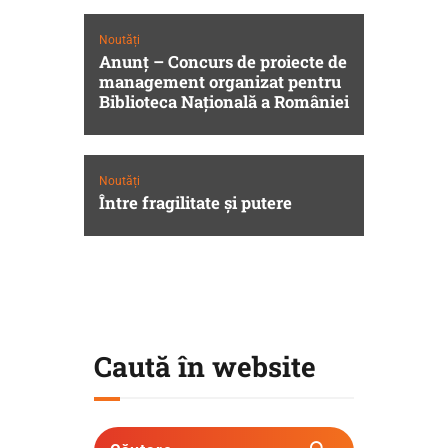
Noutăți
Anunț – Concurs de proiecte de
management organizat pentru
Biblioteca Naţională a României
Noutăți
Între fragilitate şi putere
Caută în website