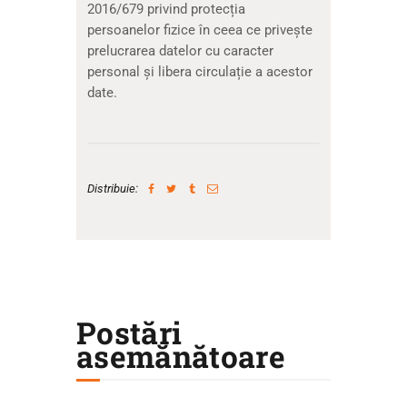
2016/679 privind protecția
persoanelor fizice în ceea ce privește
prelucrarea datelor cu caracter
personal și libera circulație a acestor
date.
Distribuie:
Postări
asemănătoare