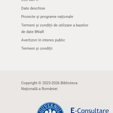
Date deschise
Proiecte și programe naționale
Termeni și condiții de utilizare a bazelor
de date BNaR
Avertizori în interes public
Termeni și condiții
Copyright © 2023-2026 Biblioteca
Naţională a României