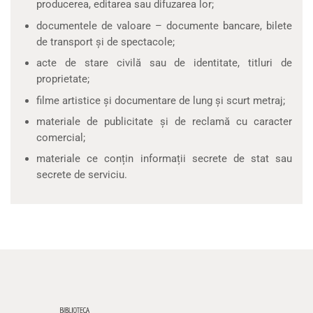
producerea, editarea sau difuzarea lor;
documentele de valoare – documente bancare, bilete
de transport și de spectacole;
acte de stare civilă sau de identitate, titluri de
proprietate;
filme artistice și documentare de lung și scurt metraj;
materiale de publicitate și de reclamă cu caracter
comercial;
materiale ce conțin informații secrete de stat sau
secrete de serviciu.