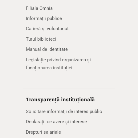
Filiala Omnia
Informații publice
Carieră și voluntariat
Turul bibliotecii
Manual de identitate
Legislație privind organizarea și
funcționarea instituției
Transparență instituțională
Solicitare informaţii de interes public
Declarații de avere și interese
Drepturi salariale