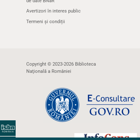
de date BNaR
Avertizori în interes public
Termeni și condiții
Copyright © 2023-2026 Biblioteca
Naţională a României