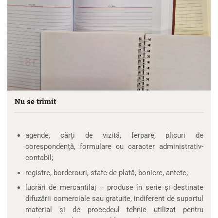
Nu se trimit
agende, cărți de vizită, ferpare, plicuri de
corespondență, formulare cu caracter administrativ-
contabil;
registre, borderouri, state de plată, boniere, antete;
lucrări de mercantilaj – produse în serie și destinate
difuzării comerciale sau gratuite, indiferent de suportul
material și de procedeul tehnic utilizat pentru