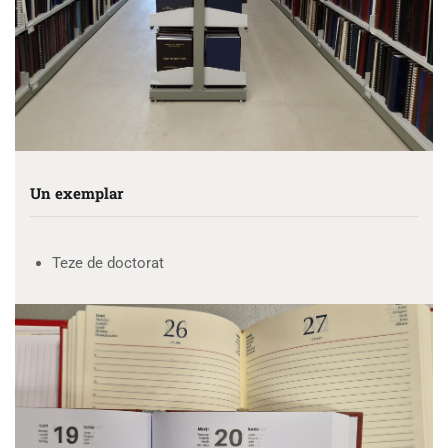
Un exemplar
Teze de doctorat